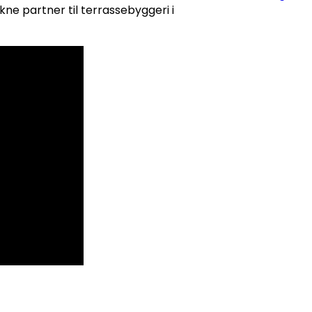
e partner til terrassebyggeri i