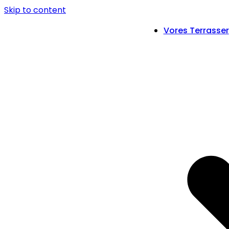
Skip to content
Vores Terrasser