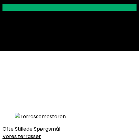
Ofte Stillede Spørgsmål
Vores terrasser