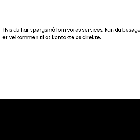
Hvis du har spørgsmål om vores services, kan du besøg
er velkommen til at kontakte os direkte.