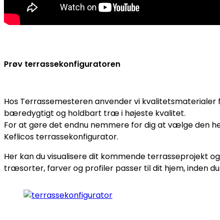
Prøv terrassekonfiguratoren
Hos Terrassemesteren anvender vi kvalitetsmaterialer fr
bæredygtigt og holdbart træ i højeste kvalitet.
For at gøre det endnu nemmere for dig at vælge den helt
Keflicos terrassekonfigurator.
Her kan du visualisere dit kommende terrasseprojekt og 
træsorter, farver og profiler passer til dit hjem, inden du