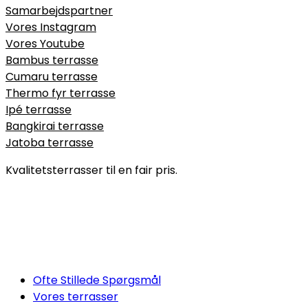
Samarbejdspartner
Vores Instagram
Vores Youtube
Bambus terrasse
Cumaru terrasse
Thermo fyr terrasse
Ipé terrasse
Bangkirai terrasse
Jatoba terrasse
Kvalitetsterrasser til en fair pris.
Ofte Stillede Spørgsmål
Vores terrasser