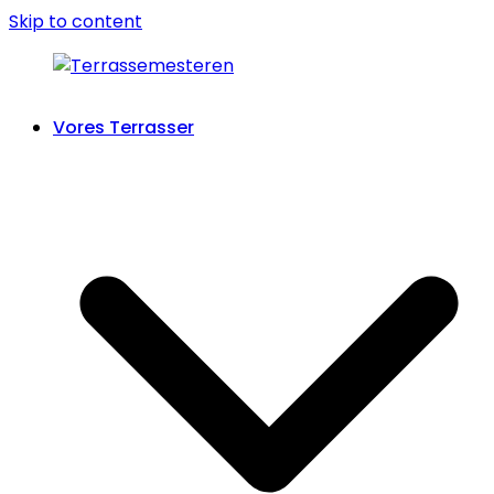
Skip to content
Vores Terrasser