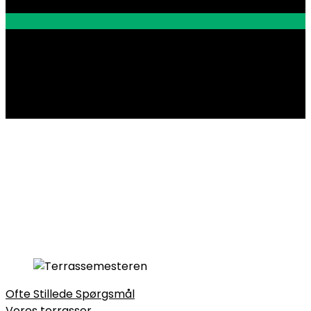
Ofte Stillede Spørgsmål
Vores terrasser