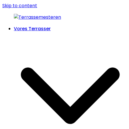
Skip to content
Vores Terrasser