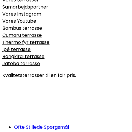
Samarbejdspartner
Vores Instagram
Vores Youtube
Bambus terrasse
Cumaru terrasse
Thermo fyr terrasse
Ipé terrasse
Bangkirai terrasse
Jatoba terrasse
Kvalitetsterrasser til en fair pris.
Ofte Stillede Spørgsmål