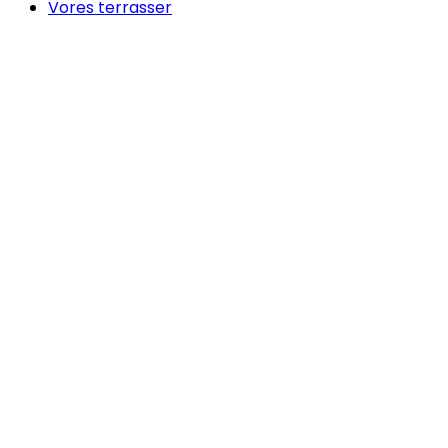
Vores terrasser