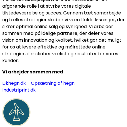
afgørende rolle i at styrke vores digitale
tilstedeværelse og succes. Gennem tæt samarbejde
og fælles strategier skaber vi værdifulde løsninger, der
sikrer optimal online salg og synlighed. Vi arbejder
sammen med pålidelige partnere, der deler vores
vision om innovation og kvalitet, hvilket gør det muligt
for os at levere effektive og målrettede online
strategier, der skaber vækst og resultater for vores
kunder.
Vi arbejder sammen med
Dkhegn.dk – Opsætning af hegn
Industriprint.dk